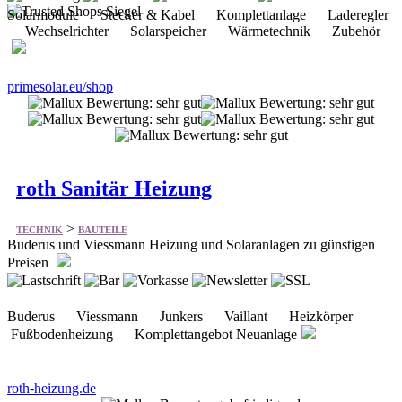
Solarmodule Stecker & Kabel Komplettanlage Laderegler
Wechselrichter Solarspeicher Wärmetechnik Zubehör
primesolar.eu/shop
roth Sanitär Heizung
>
TECHNIK
BAUTEILE
Buderus und Viessmann Heizung und Solaranlagen zu günstigen
Preisen
Buderus Viessmann Junkers Vaillant Heizkörper
Fußbodenheizung Komplettangebot Neuanlage
roth-heizung.de