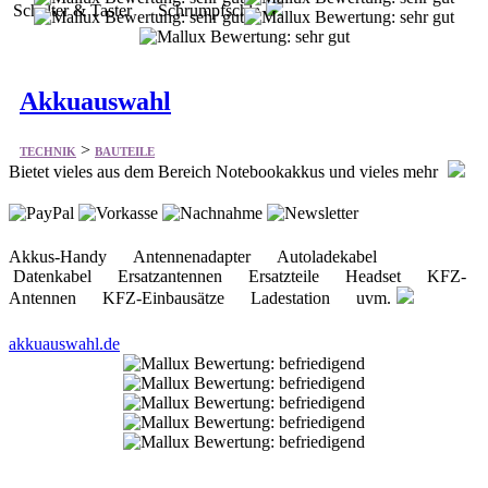
Schalter & Taster Schrumpfschla
Akkuauswahl
>
TECHNIK
BAUTEILE
Bietet vieles aus dem Bereich Notebookakkus und vieles mehr
Akkus-Handy Antennenadapter Autoladekabel
Datenkabel Ersatzantennen Ersatzteile Headset KFZ-
Antennen KFZ-Einbausätze Ladestation uvm.
akkuauswahl.de