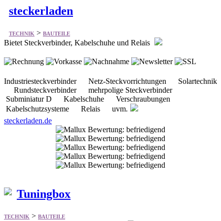
steckerladen
>
TECHNIK
BAUTEILE
Bietet Steckverbinder, Kabelschuhe und Relais
Industriesteckverbinder Netz-Steckvorrichtungen Solartechnik
Rundsteckverbinder mehrpolige Steckverbinder
Subminiatur D Kabelschuhe Verschraubungen
Kabelschutzsysteme Relais uvm.
steckerladen.de
Tuningbox
>
TECHNIK
BAUTEILE