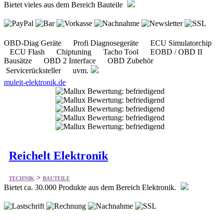
Bietet vieles aus dem Bereich Bauteile
OBD-Diag Geräte Profi Diagnosegeräte ECU Simulatorchip
ECU Flash Chiptuning Tacho Tool EOBD / OBD II
Bausätze OBD 2 Interface OBD Zubehör
Servicerücksteller uvm.
muleit-elektronik.de
Reichelt Elektronik
>
TECHNIK
BAUTEILE
Bietet ca. 30.000 Produkte aus dem Bereich Elektronik.