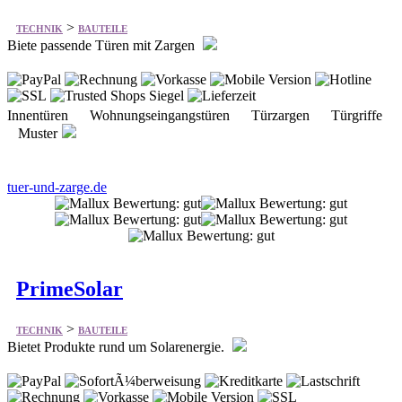
>
TECHNIK
BAUTEILE
Biete passende Türen mit Zargen
Innentüren Wohnungseingangstüren Türzargen Türgriffe
Muster
tuer-und-zarge.de
PrimeSolar
>
TECHNIK
BAUTEILE
Bietet Produkte rund um Solarenergie.