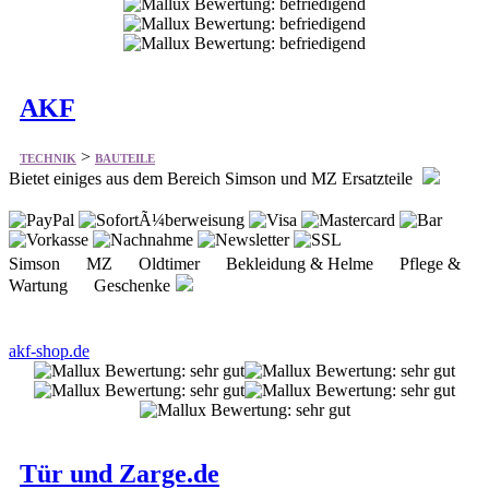
AKF
>
TECHNIK
BAUTEILE
Bietet einiges aus dem Bereich Simson und MZ Ersatzteile
Simson MZ Oldtimer Bekleidung & Helme Pflege &
Wartung Geschenke
akf-shop.de
Tür und Zarge.de