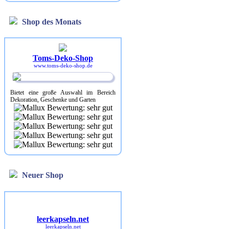
Shop des Monats
Toms-Deko-Shop
www.toms-deko-shop.de
Bietet eine große Auswahl im Bereich
Dekoration, Geschenke und Garten
Neuer Shop
leerkapseln.net
leerkapseln.net