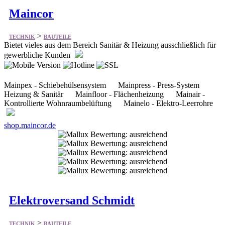
Maincor
>
TECHNIK
BAUTEILE
Bietet vieles aus dem Bereich Sanitär & Heizung ausschließlich für
gewerbliche Kunden
Mainpex - Schiebehülsensystem Mainpress - Press-System
Heizung & Sanitär Mainfloor - Flächenheizung Mainair -
Kontrollierte Wohnraumbelüftung Mainelo - Elektro-Leerrohre
shop.maincor.de
Elektroversand Schmidt
>
TECHNIK
BAUTEILE