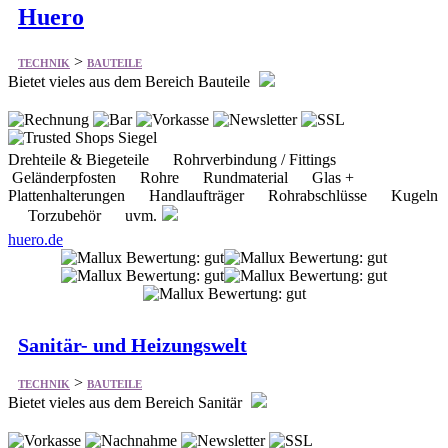
Huero
>
TECHNIK
BAUTEILE
Bietet vieles aus dem Bereich Bauteile
Drehteile & Biegeteile Rohrverbindung / Fittings
Geländerpfosten Rohre Rundmaterial Glas +
Plattenhalterungen Handlaufträger Rohrabschlüsse Kugeln
Torzubehör uvm.
huero.de
Sanitär- und Heizungswelt
>
TECHNIK
BAUTEILE
Bietet vieles aus dem Bereich Sanitär