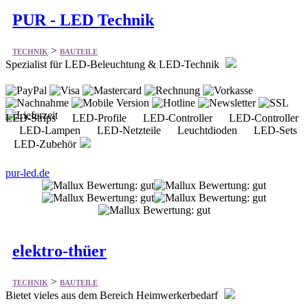
PUR - LED Technik
>
TECHNIK
BAUTEILE
Spezialist für LED-Beleuchtung & LED-Technik
LED-Strips LED-Profile LED-Controller LED-Controller
LED-Lampen LED-Netzteile Leuchtdioden LED-Sets
LED-Zubehör
pur-led.de
elektro-thüer
>
TECHNIK
BAUTEILE
Bietet vieles aus dem Bereich Heimwerkerbedarf