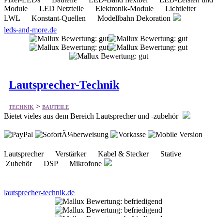
Module LED Netzteile Elektronik-Module Lichtleiter
LWL Konstant-Quellen Modellbahn Dekoration
leds-and-more.de
Lautsprecher-Technik
>
TECHNIK
BAUTEILE
Bietet vieles aus dem Bereich Lautsprecher und -zubehör
Lautsprecher Verstärker Kabel & Stecker Stative
Zubehör DSP Mikrofone
lautsprecher-technik.de