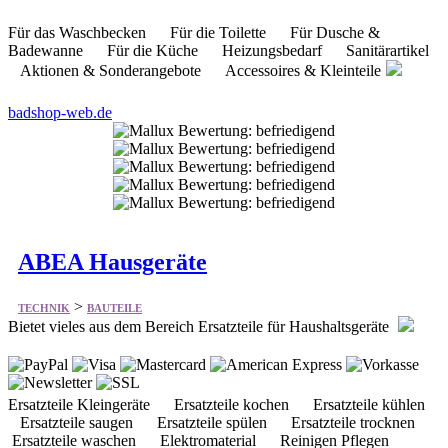
Für das Waschbecken Für die Toilette Für Dusche &
Badewanne Für die Küche Heizungsbedarf Sanitärartikel
Aktionen & Sonderangebote Accessoires & Kleinteile
badshop-web.de
ABEA Hausgeräte
>
TECHNIK
BAUTEILE
Bietet vieles aus dem Bereich Ersatzteile für Haushaltsgeräte
Ersatzteile Kleingeräte Ersatzteile kochen Ersatzteile kühlen
Ersatzteile saugen Ersatzteile spülen Ersatzteile trocknen
Ersatzteile waschen Elektromaterial Reinigen Pflegen