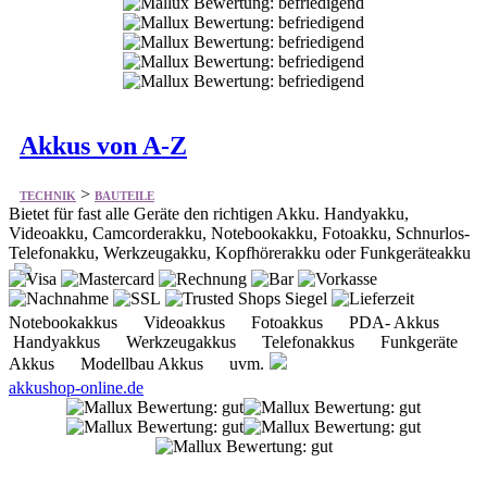
Akkus von A-Z
>
TECHNIK
BAUTEILE
Bietet für fast alle Geräte den richtigen Akku. Handyakku,
Videoakku, Camcorderakku, Notebookakku, Fotoakku, Schnurlos-
Telefonakku, Werkzeugakku, Kopfhörerakku oder Funkgeräteakku
Notebookakkus Videoakkus Fotoakkus PDA- Akkus
Handyakkus Werkzeugakkus Telefonakkus Funkgeräte
Akkus Modellbau Akkus uvm.
akkushop-online.de