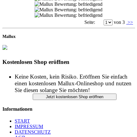
Seite:
von 3
>>
Mallux
Kostenlosen Shop eröffnen
Keine Kosten, kein Risiko. Eröffnen Sie einfach
einen kostenlosen Mallux-Onlineshop und nutzen
Sie diesen solange Sie möchten!
Informationen
START
IMPRESSUM
DATENSCHUTZ