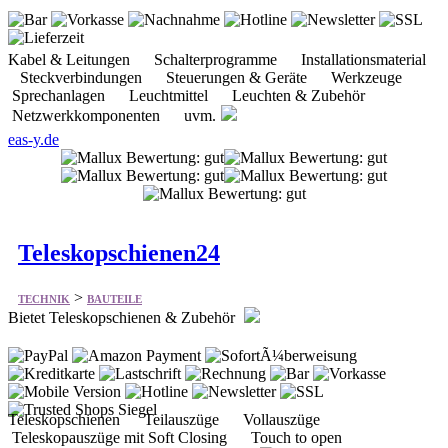
Kabel & Leitungen Schalterprogramme Installationsmaterial
Steckverbindungen Steuerungen & Geräte Werkzeuge
Sprechanlagen Leuchtmittel Leuchten & Zubehör
Netzwerkkomponenten uvm.
eas-y.de
Teleskopschienen24
>
TECHNIK
BAUTEILE
Bietet Teleskopschienen & Zubehör
Teleskopschienen Teilauszüge Vollauszüge
Teleskopauszüge mit Soft Closing Touch to open