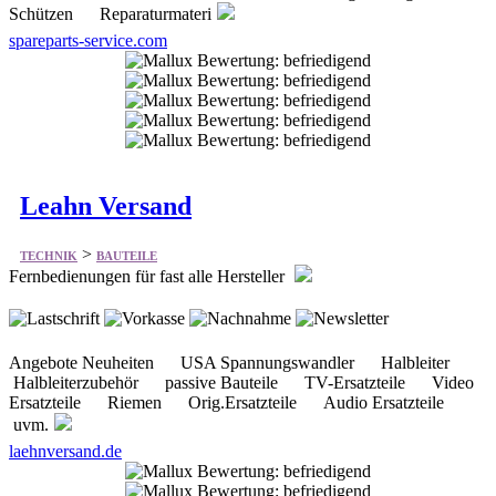
Schützen Reparaturmateri
spareparts-service.com
Leahn Versand
>
TECHNIK
BAUTEILE
Fernbedienungen für fast alle Hersteller
Angebote Neuheiten USA Spannungswandler Halbleiter
Halbleiterzubehör passive Bauteile TV-Ersatzteile Video
Ersatzteile Riemen Orig.Ersatzteile Audio Ersatzteile
uvm.
laehnversand.de