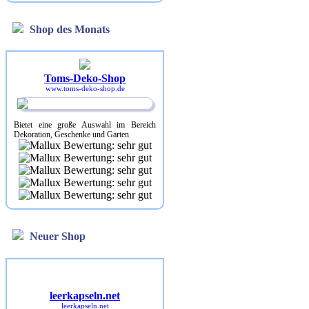
Shop des Monats
Toms-Deko-Shop
www.toms-deko-shop.de
Bietet eine große Auswahl im Bereich
Dekoration, Geschenke und Garten
Neuer Shop
leerkapseln.net
leerkapseln.net