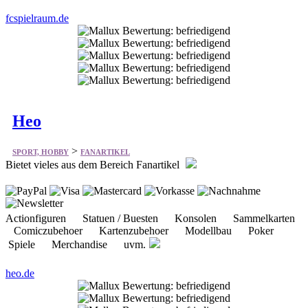
Heo
>
SPORT, HOBBY
FANARTIKEL
Bietet vieles aus dem Bereich Fanartikel
Actionfiguren Statuen / Buesten Konsolen Sammelkarten
Comiczubehoer Kartenzubehoer Modellbau Poker
Spiele Merchandise uvm.
heo.de