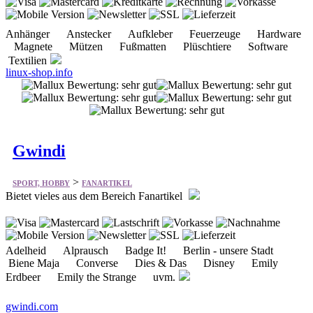
Textilien
linux-shop.info
Gwindi
>
SPORT, HOBBY
FANARTIKEL
Bietet vieles aus dem Bereich Fanartikel
Adelheid Alprausch Badge It! Berlin - unsere Stadt
Biene Maja Converse Dies & Das Disney Emily
Erdbeer Emily the Strange uvm.
gwindi.com