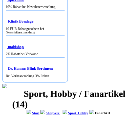
Klinik Bondage
10 EUR Rabattgutschein bei
Newsletteranmeldung
mabishop
2% Rabatt bei Vorkasse
Dr. Humms Blink Sortiment
Bei Vorkassezahlung 3% Rabatt
Sport, Hobby / Fanartikel
(14)
Start
Shopverz.
Sport, Hobby
Fanartikel