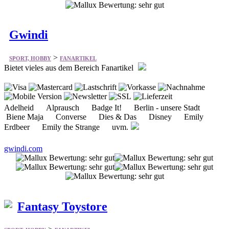
Gwindi
>
SPORT, HOBBY
FANARTIKEL
Bietet vieles aus dem Bereich Fanartikel
Adelheid Alprausch Badge It! Berlin - unsere Stadt
Biene Maja Converse Dies & Das Disney Emily
Erdbeer Emily the Strange uvm.
gwindi.com
Fantasy Toystore