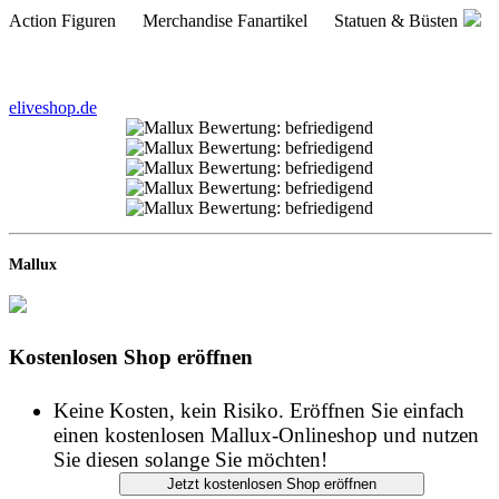
Action Figuren Merchandise Fanartikel Statuen & Büsten
eliveshop.de
Mallux
Kostenlosen Shop eröffnen
Keine Kosten, kein Risiko. Eröffnen Sie einfach
einen kostenlosen Mallux-Onlineshop und nutzen
Sie diesen solange Sie möchten!