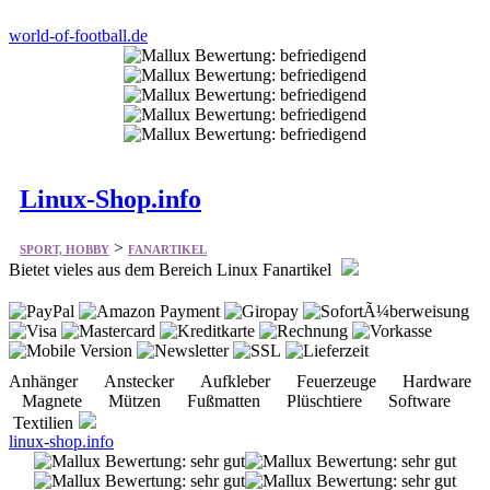
world-of-football.de
Linux-Shop.info
>
SPORT, HOBBY
FANARTIKEL
Bietet vieles aus dem Bereich Linux Fanartikel
Anhänger Anstecker Aufkleber Feuerzeuge Hardware
Magnete Mützen Fußmatten Plüschtiere Software
Textilien
linux-shop.info