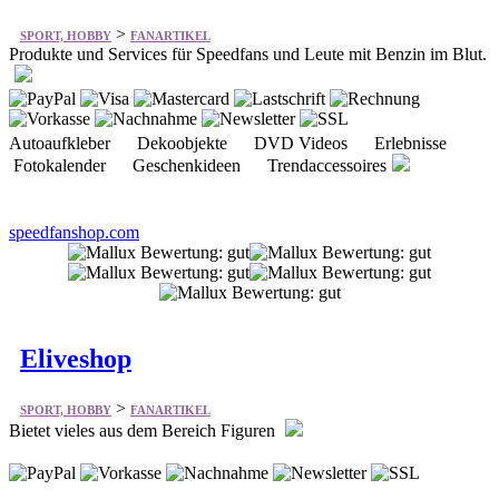
>
SPORT, HOBBY
FANARTIKEL
Produkte und Services für Speedfans und Leute mit Benzin im Blut.
Autoaufkleber Dekoobjekte DVD Videos Erlebnisse
Fotokalender Geschenkideen Trendaccessoires
speedfanshop.com
Eliveshop
>
SPORT, HOBBY
FANARTIKEL
Bietet vieles aus dem Bereich Figuren