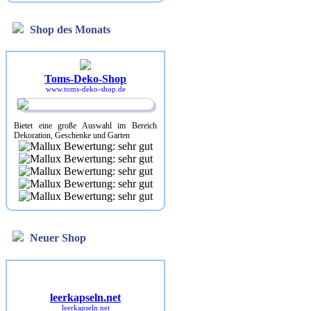
Shop des Monats
Toms-Deko-Shop
www.toms-deko-shop.de
Bietet eine große Auswahl im Bereich
Dekoration, Geschenke und Garten
Neuer Shop
leerkapseln.net
leerkapseln.net