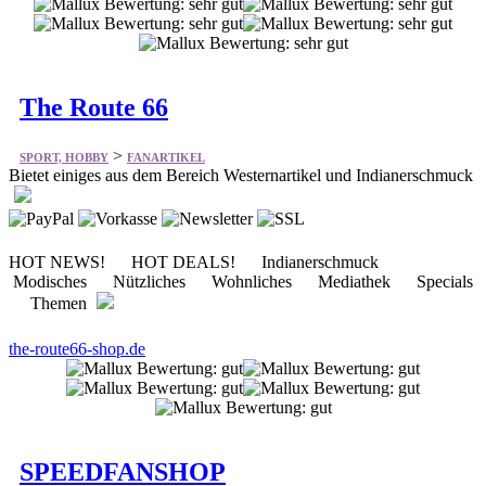
The Route 66
>
SPORT, HOBBY
FANARTIKEL
Bietet einiges aus dem Bereich Westernartikel und Indianerschmuck
HOT NEWS! HOT DEALS! Indianerschmuck
Modisches Nützliches Wohnliches Mediathek Specials
Themen
the-route66-shop.de
SPEEDFANSHOP