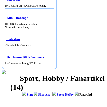
10% Rabatt bei Newsletterbestellung
Klinik Bondage
10 EUR Rabattgutschein bei
Newsletteranmeldung
mabishop
2% Rabatt bei Vorkasse
Dr. Humms Blink Sortiment
Bei Vorkassezahlung 3% Rabatt
Sport, Hobby / Fanartikel
(14)
Start
Shopverz.
Sport, Hobby
Fanartikel