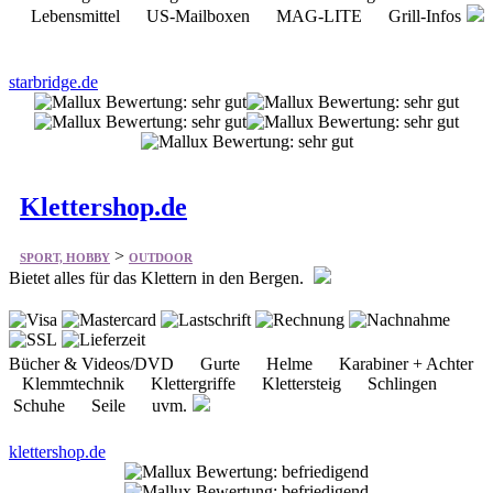
starbridge.de
Klettershop.de
>
SPORT, HOBBY
OUTDOOR
Bietet alles für das Klettern in den Bergen.
Bücher & Videos/DVD Gurte Helme Karabiner + Achter
Klemmtechnik Klettergriffe Klettersteig Schlingen
Schuhe Seile uvm.
klettershop.de