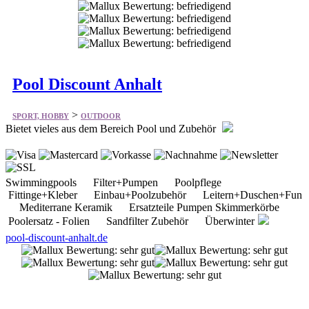
Pool Discount Anhalt
>
SPORT, HOBBY
OUTDOOR
Bietet vieles aus dem Bereich Pool und Zubehör
Swimmingpools Filter+Pumpen Poolpflege
Fittinge+Kleber Einbau+Poolzubehör Leitern+Duschen+Fun
Mediterrane Keramik Ersatzteile Pumpen Skimmerkörbe
Poolersatz - Folien Sandfilter Zubehör Überwinter
pool-discount-anhalt.de
JoJo Trekkingladen