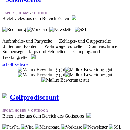
Bietet vieles aus dem Bereich Zelten
Aufenthalts- und Partyzelte Zeltlager- und Gruppenzelte
Jurten und Kohten Wohnwagenvorzelte Sonnenschirme,
Sonnensegel, Tarps und Feldbetten Camping- und
Trekkingzelten
scholl-zelte.de
Golfprodiscount
>
SPORT, HOBBY
OUTDOOR
Bietet vieles aus dem Bereich des Golfsports
Komplettset Hölzer Eisen Wedges Hybrid / Utility