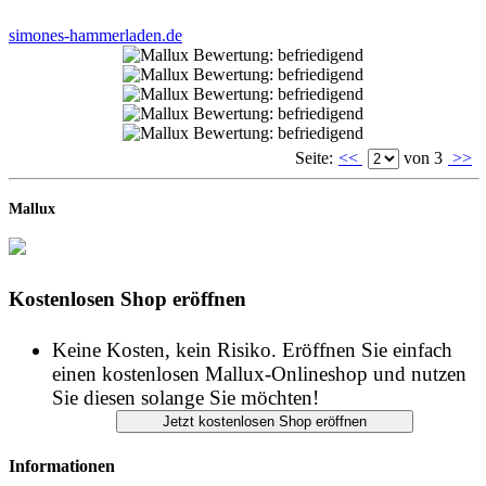
Seite:
<<
von 3
>>
Mallux
Kostenlosen Shop eröffnen
Keine Kosten, kein Risiko. Eröffnen Sie einfach
einen kostenlosen Mallux-Onlineshop und nutzen
Sie diesen solange Sie möchten!
Informationen
START
IMPRESSUM