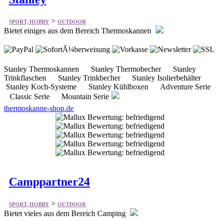
Bietet einiges aus dem Bereich Thermoskannen
Stanley Thermoskannen Stanley Thermobecher Stanley
Trinkflaschen Stanley Trinkbecher Stanley Isolierbehälter
Stanley Koch-Systeme Stanley Kühlboxen Adventure Serie
Classic Serie Mountain Serie
thermoskanne-shop.de
Camppartner24
>
SPORT, HOBBY
OUTDOOR
Bietet vieles aus dem Bereich Camping