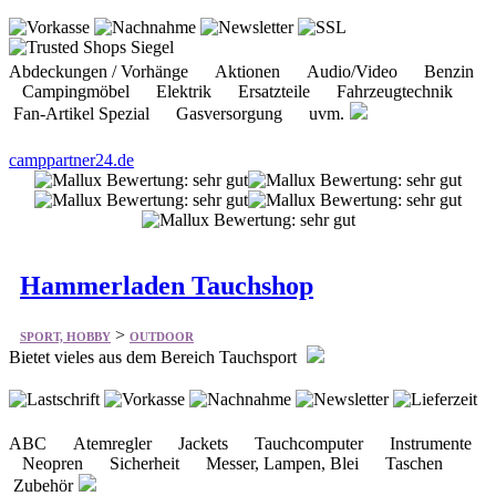
Abdeckungen / Vorhänge Aktionen Audio/Video Benzin
Campingmöbel Elektrik Ersatzteile Fahrzeugtechnik
Fan-Artikel Spezial Gasversorgung uvm.
camppartner24.de
Hammerladen Tauchshop
>
SPORT, HOBBY
OUTDOOR
Bietet vieles aus dem Bereich Tauchsport
ABC Atemregler Jackets Tauchcomputer Instrumente
Neopren Sicherheit Messer, Lampen, Blei Taschen
Zubehör
simones-hammerladen.de