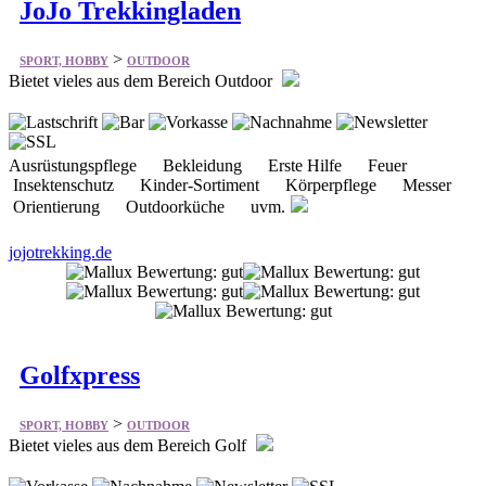
>
SPORT, HOBBY
OUTDOOR
Bietet vieles aus dem Bereich Outdoor
Ausrüstungspflege Bekleidung Erste Hilfe Feuer
Insektenschutz Kinder-Sortiment Körperpflege Messer
Orientierung Outdoorküche uvm.
jojotrekking.de
Golfxpress
>
SPORT, HOBBY
OUTDOOR
Bietet vieles aus dem Bereich Golf
Golfschläger-> Golf-Handschuhe Golftaschen / Bags