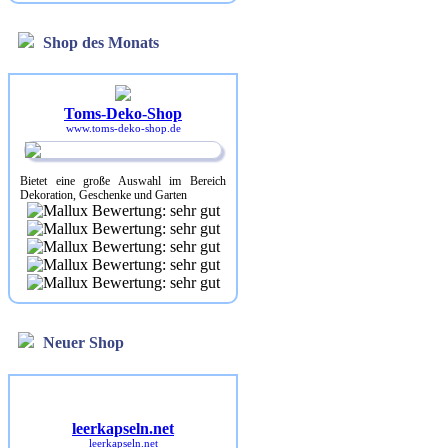
Shop des Monats
Toms-Deko-Shop
www.toms-deko-shop.de
Bietet eine große Auswahl im Bereich
Dekoration, Geschenke und Garten
Neuer Shop
leerkapseln.net
leerkapseln.net