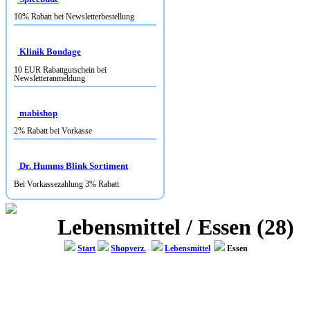
10% Rabatt bei Newsletterbestellung
Klinik Bondage
10 EUR Rabattgutschein bei
Newsletteranmeldung
mabishop
2% Rabatt bei Vorkasse
Dr. Humms Blink Sortiment
Bei Vorkassezahlung 3% Rabatt
Lebensmittel / Essen (28)
Start
Shopverz.
Lebensmittel
Essen