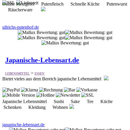
Online Metzgerei Putenfleisch Schnelle Küche Putenwurst
Räucherware
ullrichs-putenhof.de
Japanische-Lebensart.de
>
LEBENSMITTEL
ESSEN
Bietet vieles aus dem Bereich japanische Lebensmittel
Japanische Lebensmittel Sushi Sake Tee Küche
Schenken Kleidung Wohnen
japanische-lebensart.de