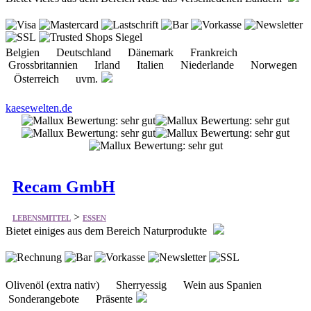
Belgien Deutschland Dänemark Frankreich
Grossbritannien Irland Italien Niederlande Norwegen
Österreich uvm.
kaesewelten.de
Recam GmbH
>
LEBENSMITTEL
ESSEN
Bietet einiges aus dem Bereich Naturprodukte
Olivenöl (extra nativ) Sherryessig Wein aus Spanien
Sonderangebote Präsente