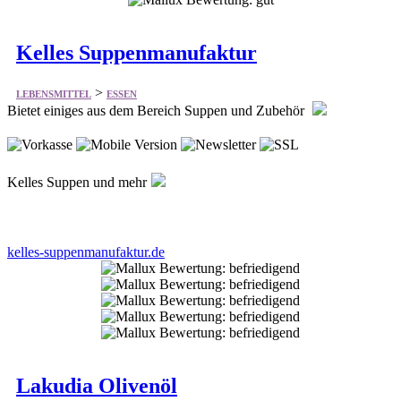
Kelles Suppenmanufaktur
>
LEBENSMITTEL
ESSEN
Bietet einiges aus dem Bereich Suppen und Zubehör
Kelles Suppen und mehr
kelles-suppenmanufaktur.de
Lakudia Olivenöl