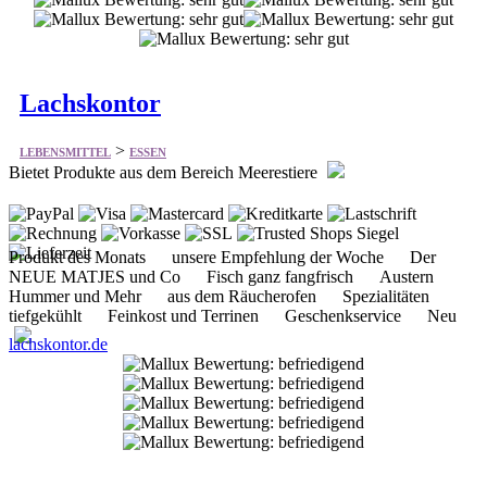
Lachskontor
>
LEBENSMITTEL
ESSEN
Bietet Produkte aus dem Bereich Meerestiere
Produkt des Monats unsere Empfehlung der Woche Der
NEUE MATJES und Co Fisch ganz fangfrisch Austern
Hummer und Mehr aus dem Räucherofen Spezialitäten
tiefgekühlt Feinkost und Terrinen Geschenkservice Neu
lachskontor.de