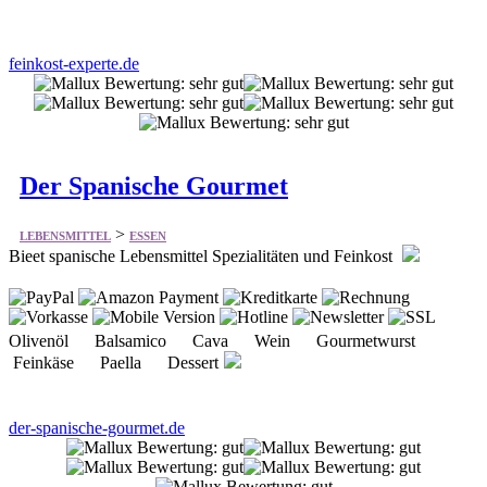
feinkost-experte.de
Der Spanische Gourmet
>
LEBENSMITTEL
ESSEN
Bieet spanische Lebensmittel Spezialitäten und Feinkost
Olivenöl Balsamico Cava Wein Gourmetwurst
Feinkäse Paella Dessert
der-spanische-gourmet.de