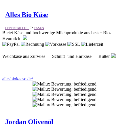
Alles Bio Käse
>
LEBENSMITTEL
ESSEN
Bietet Käse und hochwertige Milchprodukte aus bester Bio-
Heumilch
Weichkäse aus Zurwies Schnitt- und Hartkäse Butter
allesbiokaese.de/
Jordan Olivenöl