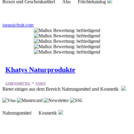
Boxen und Geschenkartikel Abo Früchtekatalog
jurassicfruit.com
Khatys Naturprodukte
>
LEBENSMITTEL
ESSEN
Bietet einiges aus dem Bereich Nahrungsmittel und Kosmetik
Nahrungsmittel Kosmetik