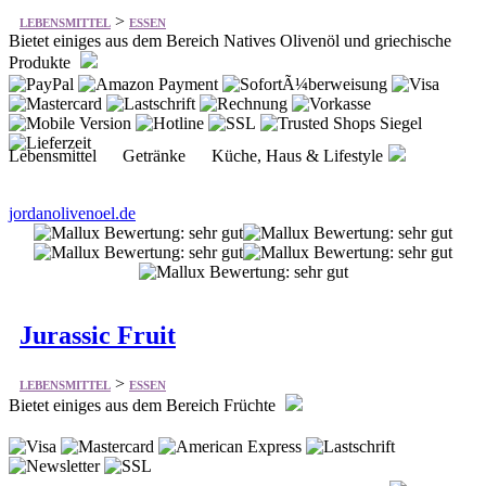
>
LEBENSMITTEL
ESSEN
Bietet einiges aus dem Bereich Natives Olivenöl und griechische
Produkte
Lebensmittel Getränke Küche, Haus & Lifestyle
jordanolivenoel.de
Jurassic Fruit
>
LEBENSMITTEL
ESSEN
Bietet einiges aus dem Bereich Früchte