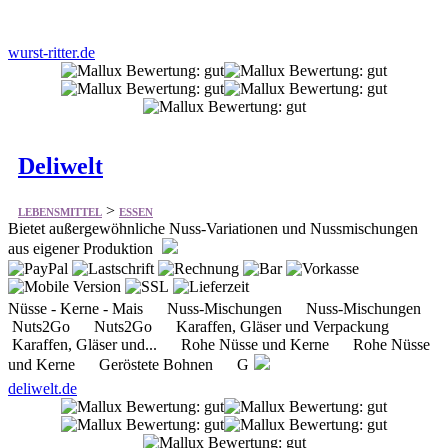
wurst-ritter.de
Deliwelt
>
LEBENSMITTEL
ESSEN
Bietet außergewöhnliche Nuss-Variationen und Nussmischungen
aus eigener Produktion
Nüsse - Kerne - Mais Nuss-Mischungen Nuss-Mischungen
Nuts2Go Nuts2Go Karaffen, Gläser und Verpackung
Karaffen, Gläser und... Rohe Nüsse und Kerne Rohe Nüsse
und Kerne Geröstete Bohnen G
deliwelt.de