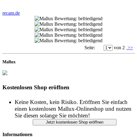
recam.de
Seite:
von 2
>>
Mallux
Kostenlosen Shop eröffnen
Keine Kosten, kein Risiko. Eröffnen Sie einfach
einen kostenlosen Mallux-Onlineshop und nutzen
Sie diesen solange Sie möchten!
Informationen