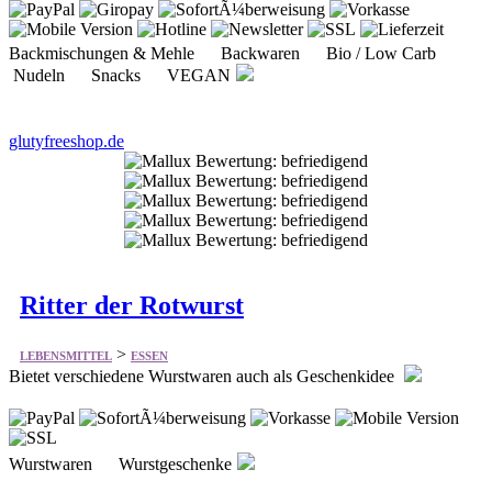
Backmischungen & Mehle Backwaren Bio / Low Carb
Nudeln Snacks VEGAN
glutyfreeshop.de
Ritter der Rotwurst
>
LEBENSMITTEL
ESSEN
Bietet verschiedene Wurstwaren auch als Geschenkidee
Wurstwaren Wurstgeschenke