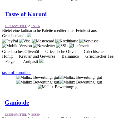
Taste of Koroni
>
LEBENSMITTEL
ESSEN
Bietet eine kulinarische Palette mediterraner Feinkost aus
Griechenland
Griechisches Olivenöl Griechische Oliven Griechischer
Honig Kräuter und Gewürze Balsamico Griechischer Tee
Feigen Antipasti
taste-of-koroni.de
Ganio.de
>
LEBENSMITTEL
ESSEN