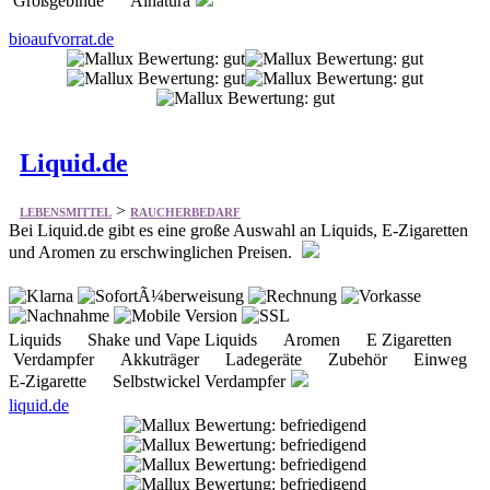
Großgebinde Alnatura
bioaufvorrat.de
Liquid.de
>
LEBENSMITTEL
RAUCHERBEDARF
Bei Liquid.de gibt es eine große Auswahl an Liquids, E-Zigaretten
und Aromen zu erschwinglichen Preisen.
Liquids Shake und Vape Liquids Aromen E Zigaretten
Verdampfer Akkuträger Ladegeräte Zubehör Einweg
E-Zigarette Selbstwickel Verdampfer
liquid.de