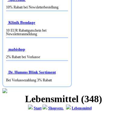
10% Rabatt bei Newsletterbestellung
Klinik Bondage
10 EUR Rabattgutschein bei
Newsletteranmeldung
mabishop
2% Rabatt bei Vorkasse
Dr. Humms Blink Sortiment
Bei Vorkassezahlung 3% Rabatt
Lebensmittel (348)
Start
Shopverz.
Lebensmittel