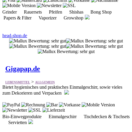
Grinder Rauersets Pfeifen Shishas Bong Shop
Papers & Filter Vaporizer Growshop
head-shop.de
Gigapap.de
>
LEBENSMITTEL
ALLGEMEIN
Bietet hygienisches und praktisches Einmalgeschirr, sowie vieles
zum Dekorieren und Verpacken
Bio-Einwegprodukte Einmalgeschirr Tischdecken & Tischsets
Servietten