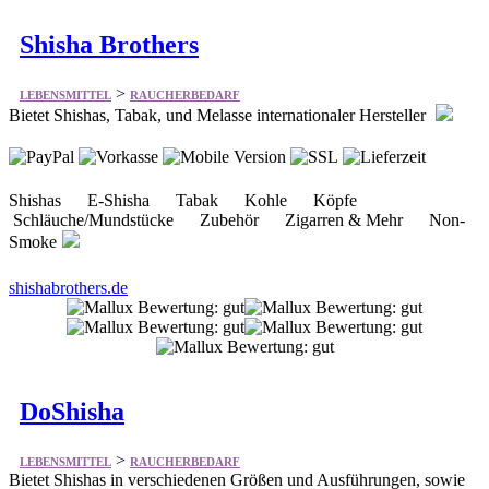
Shisha Brothers
>
LEBENSMITTEL
RAUCHERBEDARF
Bietet Shishas, Tabak, und Melasse internationaler Hersteller
Shishas E-Shisha Tabak Kohle Köpfe
Schläuche/Mundstücke Zubehör Zigarren & Mehr Non-
Smoke
shishabrothers.de
DoShisha
>
LEBENSMITTEL
RAUCHERBEDARF
Bietet Shishas in verschiedenen Größen und Ausführungen, sowie