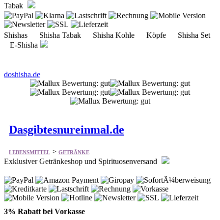
Tabak
Shishas Shisha Tabak Shisha Kohle Köpfe Shisha Set
E-Shisha
doshisha.de
Dasgibtesnureinmal.de
>
LEBENSMITTEL
GETRÄNKE
Exklusiver Getränkeshop und Spirituosenversand
3% Rabatt bei Vorkasse