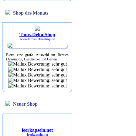
Shop des Monats
Toms-Deko-Shop
www.toms-deko-shop.de
Bietet eine große Auswahl im Bereich
Dekoration, Geschenke und Garten
Neuer Shop
leerkapseln.net
leerkapseln.net