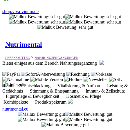
shop.viva-vinum.de
Nutrimental
>
LEBENSMITTEL
NAHRUNGSERGÄNZUNGEN
Bietet einiges aus dem Bereich Nahrungsergänzung
Reinheit & Entschlackung Vitalisierung & Aufbau Leistung &
Gedächtnis Stimmung & Entspannung Immun- & Zellschutz
Figurpflege & Beweglichkeit Kosmetik & Pflege
Kombipakete Produktspektrum
nutrimental.eu