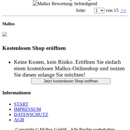
Seite:
von 15
>>
Mallux
Kostenlosen Shop eröffnen
Keine Kosten, kein Risiko. Eröffnen Sie einfach
einen kostenlosen Mallux-Onlineshop und nutzen
Sie diesen solange Sie möchten!
Informationen
START
IMPRESSUM
DATENSCHUTZ
AGB
Copyright © Mallux GmbH - Alle Rechte vorbehalten