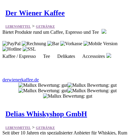
Der Wiener Kaffee
>
LEBENSMITTEL
GETRÄNKE
Bietet Produkte rund um Caffee, Espresso und Tee
Kaffee / Espresso Tee Delikates Accessoires
derwienerkaffee.de
Delias Whiskyshop GmbH
>
LEBENSMITTEL
GETRÄNKE
Seit über 10 Jahren ein spezialisierter Anbieter für Whiskies, Rum