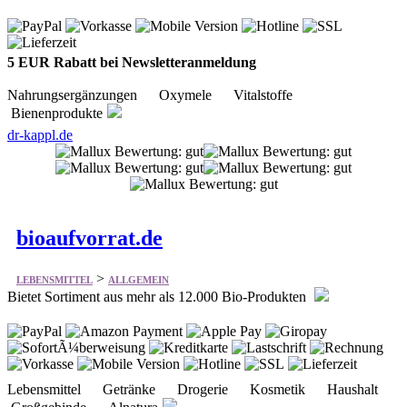
5 EUR Rabatt bei Newsletteranmeldung
Nahrungsergänzungen Oxymele Vitalstoffe
Bienenprodukte
dr-kappl.de
bioaufvorrat.de
>
LEBENSMITTEL
ALLGEMEIN
Bietet Sortiment aus mehr als 12.000 Bio-Produkten
Lebensmittel Getränke Drogerie Kosmetik Haushalt