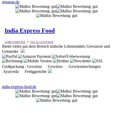
gigapap.de
India Express Food
>
LEBENSMITTEL
TEE & GEWÜRZE
Bietet vieles aus dem Bereich indische Lebensmittel, Gewuerze und
Getraenke
Großpackung - Gewürze Gewürze Gewürzmischungen
Ayurveda Fertiggerichte
india-express-food.de