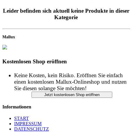
Leider befinden sich aktuell keine Produkte in dieser
Kategorie
Mallux
Kostenlosen Shop eröffnen
Keine Kosten, kein Risiko. Eröffnen Sie einfach
einen kostenlosen Mallux-Onlineshop und nutzen
Sie diesen solange Sie möchten!
Informationen
START
IMPRESSUM
DATENSCHUTZ