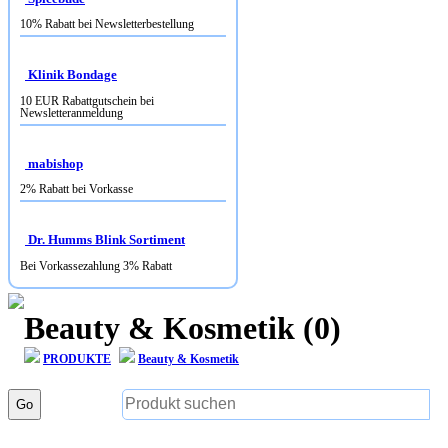
10% Rabatt bei Newsletterbestellung
Klinik Bondage
10 EUR Rabattgutschein bei
Newsletteranmeldung
mabishop
2% Rabatt bei Vorkasse
Dr. Humms Blink Sortiment
Bei Vorkassezahlung 3% Rabatt
Beauty & Kosmetik (0)
PRODUKTE
Beauty & Kosmetik
Go