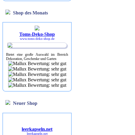
Shop des Monats
Toms-Deko-Shop
www.toms-deko-shop.de
Bietet eine große Auswahl im Bereich
Dekoration, Geschenke und Garten
Neuer Shop
leerkapseln.net
leerkapseln.net